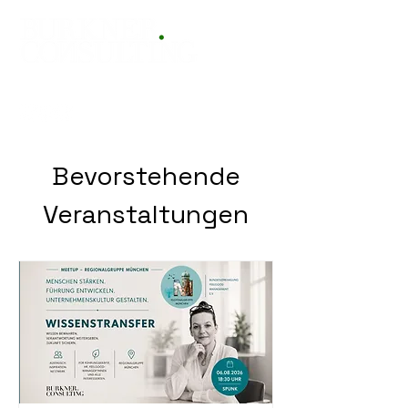
Bevorstehende
Veranstaltungen