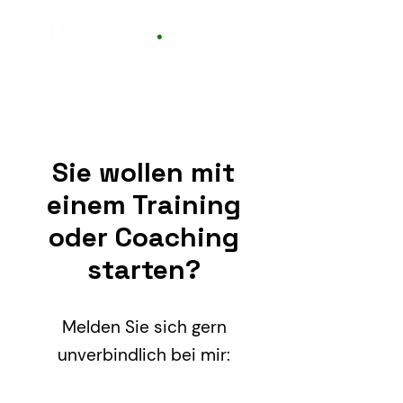
Sie wollen mit
einem Training
oder Coaching
starten?
Melden Sie sich gern
unverbindlich bei mir: