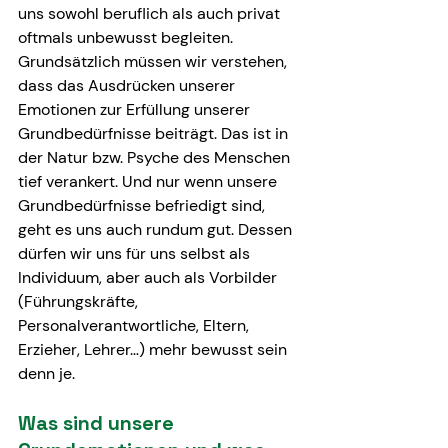
uns sowohl beruflich als auch privat 
oftmals unbewusst begleiten.
Grundsätzlich müssen wir verstehen, 
dass das Ausdrücken unserer 
Emotionen zur Erfüllung unserer 
Grundbedürfnisse beiträgt. Das ist in 
der Natur bzw. Psyche des Menschen 
tief verankert. Und nur wenn unsere 
Grundbedürfnisse befriedigt sind, 
geht es uns auch rundum gut. Dessen 
dürfen wir uns für uns selbst als 
Individuum, aber auch als Vorbilder 
(Führungskräfte, 
Personalverantwortliche, Eltern, 
Erzieher, Lehrer…) mehr bewusst sein 
denn je.
Was sind unsere 