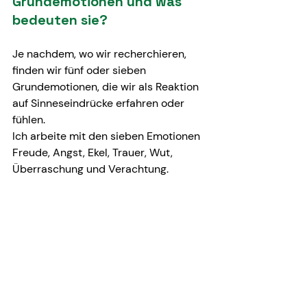
Grundemotionen und was 
bedeuten sie?
Je nachdem, wo wir recherchieren, 
finden wir fünf oder sieben 
Grundemotionen, die wir als Reaktion 
auf Sinneseindrücke erfahren oder 
fühlen.
Ich arbeite mit den sieben Emotionen 
Freude, Angst, Ekel, Trauer, Wut, 
Überraschung und Verachtung.