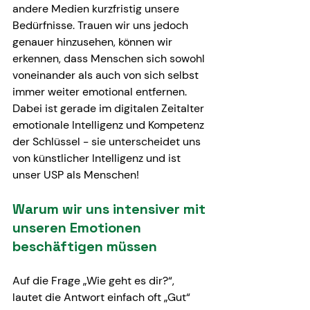
andere Medien kurzfristig unsere 
Bedürfnisse. Trauen wir uns jedoch 
genauer hinzusehen, können wir 
erkennen, dass Menschen sich sowohl 
voneinander als auch von sich selbst 
immer weiter emotional entfernen. 
Dabei ist gerade im digitalen Zeitalter 
emotionale Intelligenz und Kompetenz 
der Schlüssel - sie unterscheidet uns 
von künstlicher Intelligenz und ist 
unser USP als Menschen!
Warum wir uns intensiver mit 
unseren Emotionen 
beschäftigen müssen
Auf die Frage „Wie geht es dir?“, 
lautet die Antwort einfach oft „Gut“ 