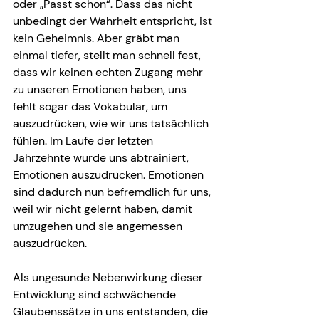
oder „Passt schon“. Dass das nicht 
unbedingt der Wahrheit entspricht, ist 
kein Geheimnis. Aber gräbt man 
einmal tiefer, stellt man schnell fest, 
dass wir keinen echten Zugang mehr 
zu unseren Emotionen haben, uns 
fehlt sogar das Vokabular, um 
auszudrücken, wie wir uns tatsächlich 
fühlen. Im Laufe der letzten 
Jahrzehnte wurde uns abtrainiert, 
Emotionen auszudrücken. Emotionen 
sind dadurch nun befremdlich für uns, 
weil wir nicht gelernt haben, damit 
umzugehen und sie angemessen 
auszudrücken.
Als ungesunde Nebenwirkung dieser 
Entwicklung sind schwächende 
Glaubenssätze in uns entstanden, die 