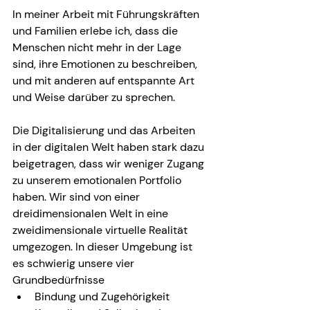
In meiner Arbeit mit Führungskräften 
und Familien erlebe ich, dass die 
Menschen nicht mehr in der Lage 
sind, ihre Emotionen zu beschreiben, 
und mit anderen auf entspannte Art 
und Weise darüber zu sprechen.
Die Digitalisierung und das Arbeiten 
in der digitalen Welt haben stark dazu 
beigetragen, dass wir weniger Zugang 
zu unserem emotionalen Portfolio 
haben. Wir sind von einer 
dreidimensionalen Welt in eine 
zweidimensionale virtuelle Realität 
umgezogen. In dieser Umgebung ist 
es schwierig unsere vier 
Grundbedürfnisse
Bindung und Zugehörigkeit