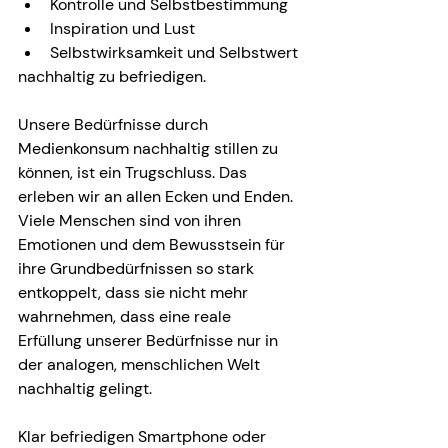
Kontrolle und Selbstbestimmung
Inspiration und Lust
Selbstwirksamkeit und Selbstwert
nachhaltig zu befriedigen.
Unsere Bedürfnisse durch 
Medienkonsum nachhaltig stillen zu 
können, ist ein Trugschluss. Das 
erleben wir an allen Ecken und Enden. 
Viele Menschen sind von ihren 
Emotionen und dem Bewusstsein für 
ihre Grundbedürfnissen so stark 
entkoppelt, dass sie nicht mehr 
wahrnehmen, dass eine reale 
Erfüllung unserer Bedürfnisse nur in 
der analogen, menschlichen Welt 
nachhaltig gelingt.
Klar befriedigen Smartphone oder 