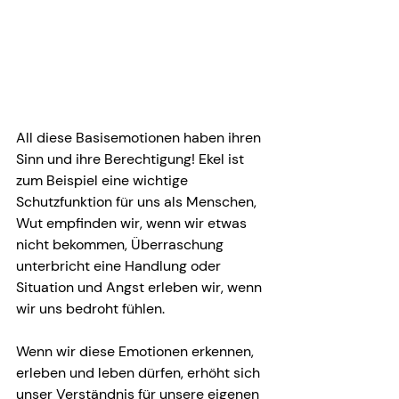
All diese Basisemotionen haben ihren 
Sinn und ihre Berechtigung! Ekel ist 
zum Beispiel eine wichtige 
Schutzfunktion für uns als Menschen, 
Wut empfinden wir, wenn wir etwas 
nicht bekommen, Überraschung 
unterbricht eine Handlung oder 
Situation und Angst erleben wir, wenn 
wir uns bedroht fühlen.
Wenn wir diese Emotionen erkennen, 
erleben und leben dürfen, erhöht sich 
unser Verständnis für unsere eigenen 
Kundenbewertungen und Erfahrungen zu